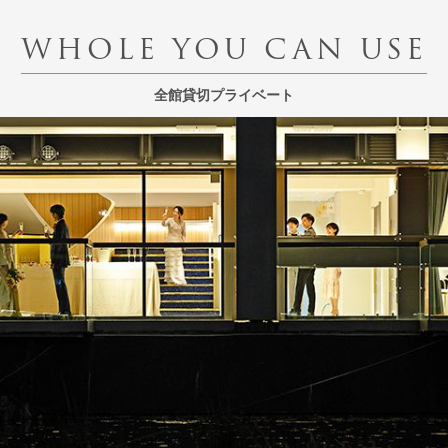
WHOLE YOU CAN USE
全館貸切プライベート