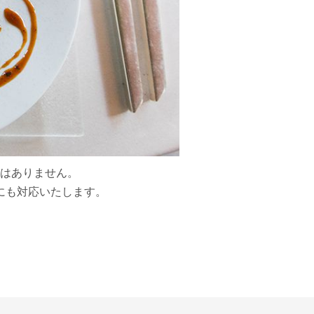
はありません。
にも対応いたします。