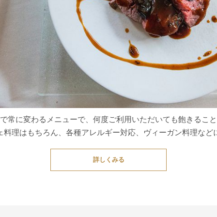
で常に変わるメニューで、何度ご利用いただいても飽きること
ェ料理はもちろん、各種アレルギー対応、ヴィーガン料理など
詳しくみる