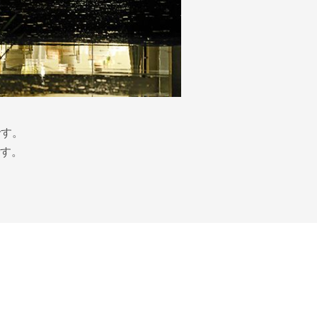
です。
す。