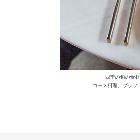
四季の旬の食材
コース料理、ブッフ