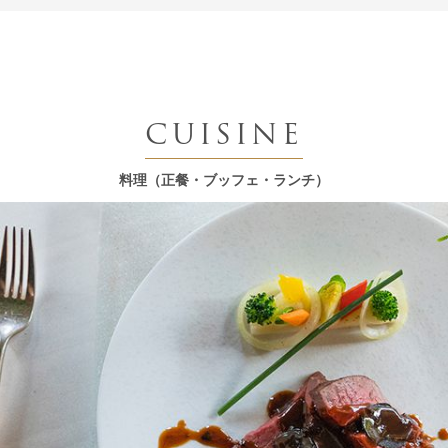
CUISINE
料理（正餐・ブッフェ・ランチ）