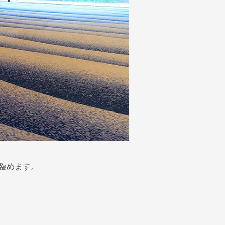
臨めます。