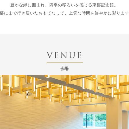
豊かな緑に囲まれ、四季の移ろいを感じる東郷記念館。
部にまで行き届いたおもてなしで、上質な時間を鮮やかに彩りま
VENUE
会場